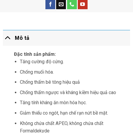
Mô tả
Đặc tính sản phẩm:
Tăng cường độ cứng.
Chống muối hóa.
Chống thấm bê tông hiệu quả
Chống thấm ngược và kháng kiềm hiệu quả cao
Tăng tính kháng ăn mòn hóa học.
Giảm thiểu co ngót, hạn chế rạn nứt bề mặt.
Không chứa chất APEO, không chứa chất
Formaldekyde